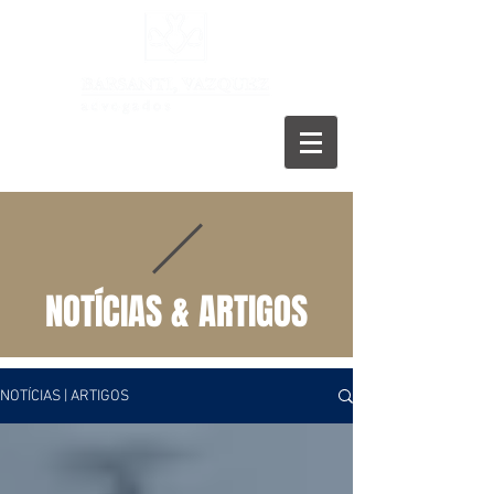
11 5055-9001
NOTÍCIAS & ARTIGOS
NOTÍCIAS | ARTIGOS