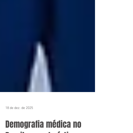
18 de dez. de 2025