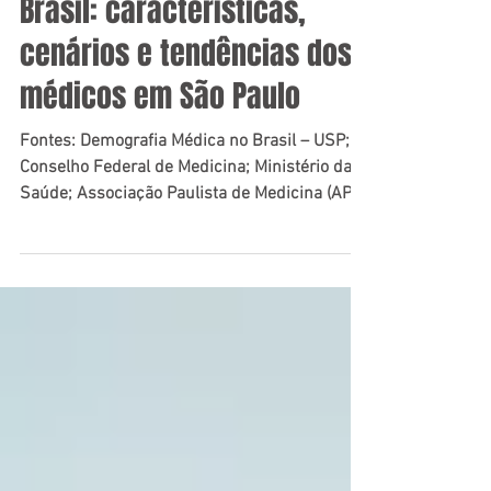
Demografia médica no
Brasil: características,
cenários e tendências dos
médicos em São Paulo
Fontes: Demografia Médica no Brasil – USP;
Conselho Federal de Medicina; Ministério da
Saúde; Associação Paulista de Medicina (APM)