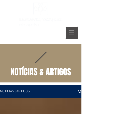
11 5055-9001
NOTÍCIAS & ARTIGOS
NOTÍCIAS | ARTIGOS