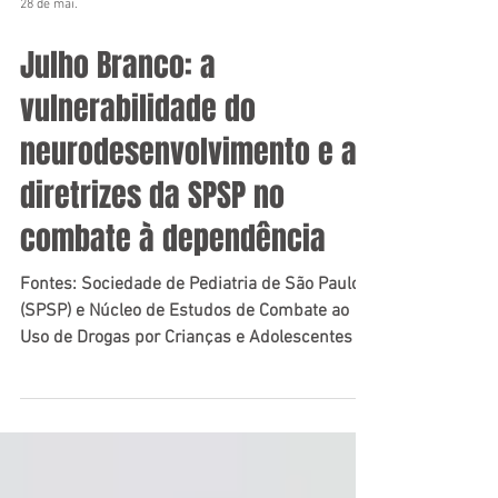
28 de mai.
Julho Branco: a
vulnerabilidade do
neurodesenvolvimento e as
diretrizes da SPSP no
combate à dependência
Fontes: Sociedade de Pediatria de São Paulo
(SPSP) e Núcleo de Estudos de Combate ao
Uso de Drogas por Crianças e Adolescentes da
SPSP.