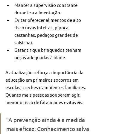
Manter a supervisão constante 
durante a alimentação.
Evitar oferecer alimentos de alto 
risco (uvas inteiras, pipoca, 
castanhas, pedaços grandes de 
salsicha).
Garantir que brinquedos tenham 
peças adequadas à idade.
A atualização reforça a importância da 
educação em primeiros socorros em 
escolas, creches e ambientes familiares. 
Quanto mais pessoas souberem agir, 
menor o risco de fatalidades evitáveis.
“A prevenção ainda é a medida 
mais eficaz. Conhecimento salva 