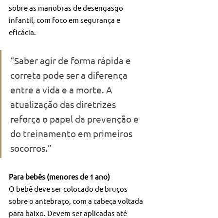
sobre as manobras de desengasgo 
infantil, com foco em segurança e 
eficácia.
“Saber agir de forma rápida e 
correta pode ser a diferença 
entre a vida e a morte. A 
atualização das diretrizes 
reforça o papel da prevenção e 
do treinamento em primeiros 
socorros.”
Para bebês (menores de 1 ano)
O bebê deve ser colocado de bruços 
sobre o antebraço, com a cabeça voltada 
para baixo. Devem ser aplicadas até 