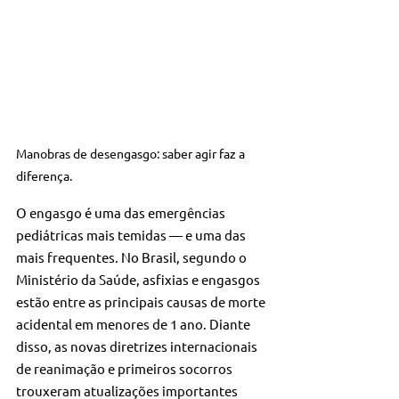
Manobras de desengasgo: saber agir faz a 
diferença.
O engasgo é uma das emergências 
pediátricas mais temidas — e uma das 
mais frequentes. No Brasil, segundo o 
Ministério da Saúde, asfixias e engasgos 
estão entre as principais causas de morte 
acidental em menores de 1 ano. Diante 
disso, as novas diretrizes internacionais 
de reanimação e primeiros socorros 
trouxeram atualizações importantes 