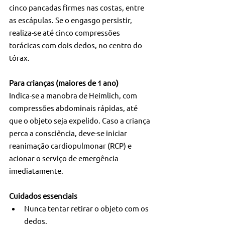
cinco pancadas firmes nas costas, entre 
as escápulas. Se o engasgo persistir, 
realiza-se até cinco compressões 
torácicas com dois dedos, no centro do 
tórax.
Para crianças (maiores de 1 ano)
Indica-se a manobra de Heimlich, com 
compressões abdominais rápidas, até 
que o objeto seja expelido. Caso a criança 
perca a consciência, deve-se iniciar 
reanimação cardiopulmonar (RCP) e 
acionar o serviço de emergência 
imediatamente.
Cuidados essenciais
Nunca tentar retirar o objeto com os 
dedos.