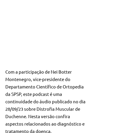
Com a participação de Nei Botter 
Montenegro, vice-presidente do 
Departamento Científico de Ortopedia 
da SPSP, este podcast é uma 
continuidade do áudio publicado no dia 
28/09/23 sobre Distrofia Muscular de 
Duchenne. Nesta versão confira 
aspectos relacionados ao diagnóstico e 
tratamento da doença.