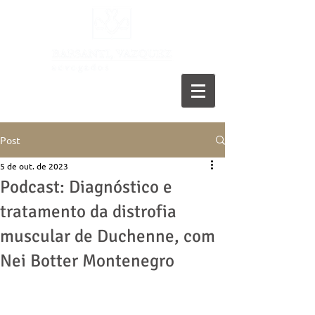
11 5055-9001
Post
5 de out. de 2023
Podcast: Diagnóstico e
tratamento da distrofia
muscular de Duchenne, com
Nei Botter Montenegro