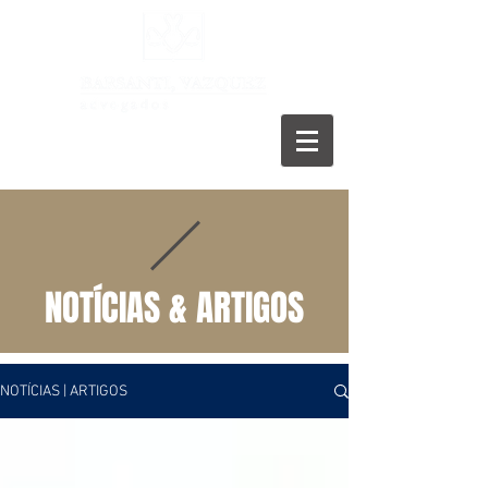
11 5055-9001
NOTÍCIAS & ARTIGOS
NOTÍCIAS | ARTIGOS