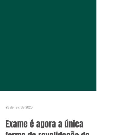
25 de fev. de 2025