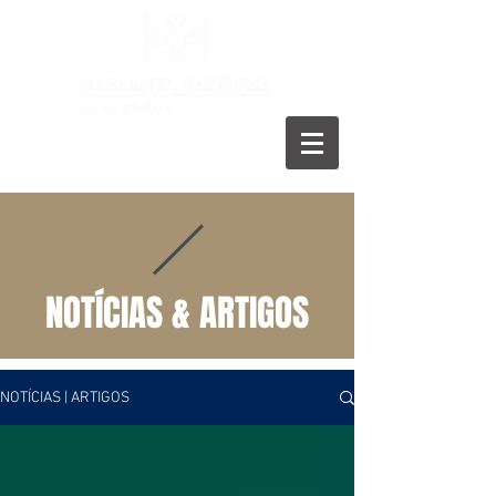
11 5055-9001
NOTÍCIAS & ARTIGOS
NOTÍCIAS | ARTIGOS