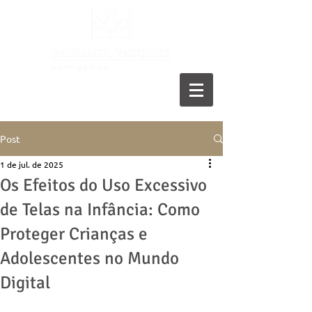
11 5055-9001
Post
1 de jul. de 2025
Os Efeitos do Uso Excessivo
de Telas na Infância: Como
Proteger Crianças e
Adolescentes no Mundo
Digital