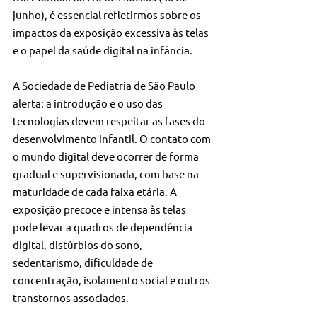
junho), é essencial refletirmos sobre os 
impactos da exposição excessiva às telas 
e o papel da saúde digital na infância.
A Sociedade de Pediatria de São Paulo 
alerta: a introdução e o uso das 
tecnologias devem respeitar as fases do 
desenvolvimento infantil. O contato com 
o mundo digital deve ocorrer de forma 
gradual e supervisionada, com base na 
maturidade de cada faixa etária. A 
exposição precoce e intensa às telas 
pode levar a quadros de dependência 
digital, distúrbios do sono, 
sedentarismo, dificuldade de 
concentração, isolamento social e outros 
transtornos associados.