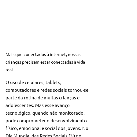
Mais que conectados à internet, nossas 
crianças precisam estar conectadas à vida 
real
O uso de celulares, tablets, 
computadores e redes sociais tornou-se 
parte da rotina de muitas crianças e 
adolescentes. Mas esse avanço 
tecnológico, quando não monitorado, 
pode comprometer o desenvolvimento 
físico, emocional e social dos jovens. No 
Dia Mundial das Redes Sociais (30 de 