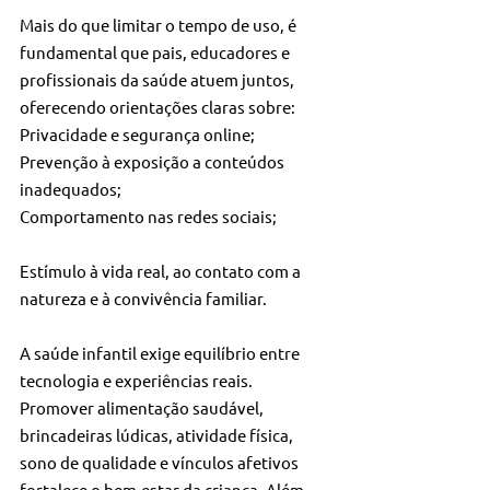
Mais do que limitar o tempo de uso, é 
fundamental que pais, educadores e 
profissionais da saúde atuem juntos, 
oferecendo orientações claras sobre:
Privacidade e segurança online;
Prevenção à exposição a conteúdos 
inadequados;
Comportamento nas redes sociais;
Estímulo à vida real, ao contato com a 
natureza e à convivência familiar.
A saúde infantil exige equilíbrio entre 
tecnologia e experiências reais. 
Promover alimentação saudável, 
brincadeiras lúdicas, atividade física, 
sono de qualidade e vínculos afetivos 
fortalece o bem-estar da criança. Além 