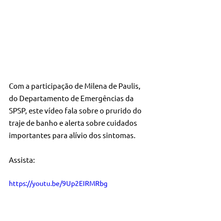
Com a participação de Milena de Paulis, 
do Departamento de Emergências da 
SPSP, este vídeo fala sobre o prurido do 
traje de banho e alerta sobre cuidados 
importantes para alívio dos sintomas.
Assista:
https://youtu.be/9Up2EIRMRbg