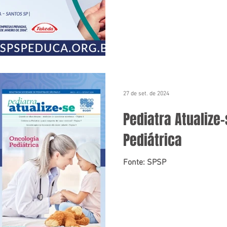
27 de set. de 2024
Pediatra Atualize
Pediátrica
Fonte: SPSP