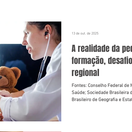
13 de out. de 2025
A realidade da ped
formação, desafi
regional
Fontes: Conselho Federal de M
Saúde; Sociedade Brasileira de
Brasileiro de Geografia e Estat