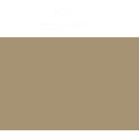
INÍCIO