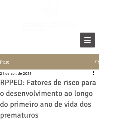
11 5055-9001
Post
21 de abr. de 2023
RPPED: Fatores de risco para
o desenvolvimento ao longo
do primeiro ano de vida dos
prematuros