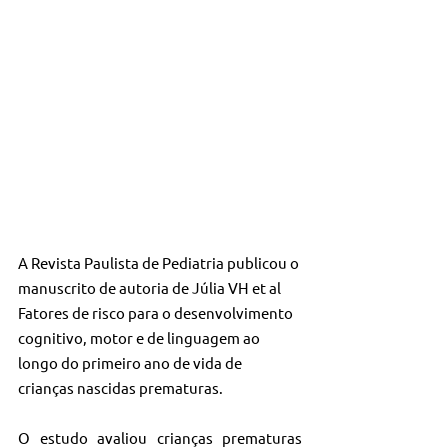
A Revista Paulista de Pediatria publicou o 
manuscrito de autoria de Júlia VH et al 
Fatores de risco para o desenvolvimento 
cognitivo, motor e de linguagem ao 
longo do primeiro ano de vida de 
crianças nascidas prematuras.
O estudo avaliou crianças prematuras 