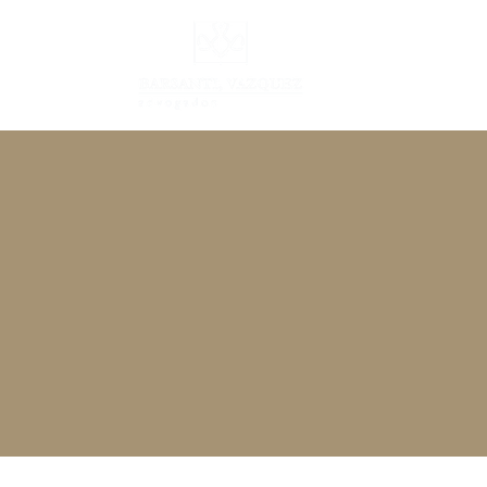
INÍCIO