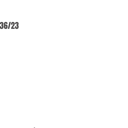
336/23