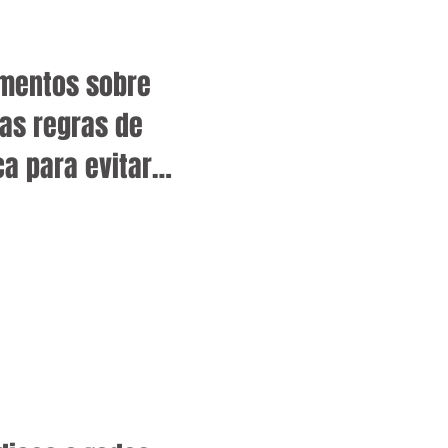
imentos sobre
as regras de
a para evitar