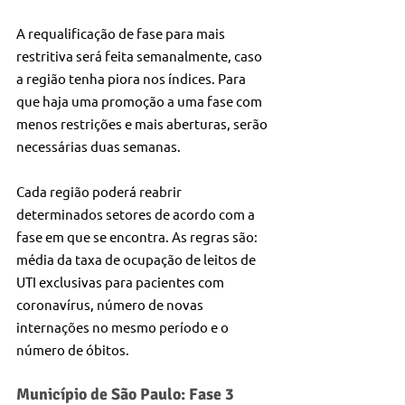
A requalificação de fase para mais 
restritiva será feita semanalmente, caso 
a região tenha piora nos índices. Para 
que haja uma promoção a uma fase com 
menos restrições e mais aberturas, serão 
necessárias duas semanas.
Cada região poderá reabrir 
determinados setores de acordo com a 
fase em que se encontra. As regras são: 
média da taxa de ocupação de leitos de 
UTI exclusivas para pacientes com 
coronavírus, número de novas 
internações no mesmo período e o 
número de óbitos.
Município de São Paulo: Fase 3 