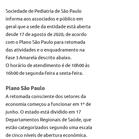
Sociedade de Pediatria de São Paulo 
informa aos associados e público em 
geral que a sede da entidade está aberta 
desde 17 de agosto de 2020, de acordo 
com o Plano São Paulo para retomada 
das atividades e o enquadramento na 
Fase 3 Amarela descrito abaixo.
O horário de atendimento é de 10h00 às 
16h00 de segunda-feira a sexta-feira.
Plano São Paulo
A retomada consciente dos setores da 
economia começou a funcionar em 1º de 
junho. O estado está dividido em 17 
Departamentos Regionais de Saúde, que 
estão categorizados segundo uma escala 
de cinco níveis de abertura econômica.