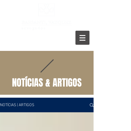
11 5055-9001
NOTÍCIAS & ARTIGOS
NOTÍCIAS | ARTIGOS