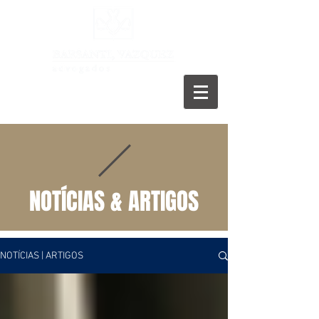
11 5055-9001
NOTÍCIAS & ARTIGOS
NOTÍCIAS | ARTIGOS