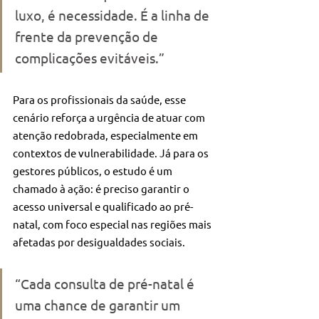
luxo, é necessidade. É a linha de 
frente da prevenção de 
complicações evitáveis.”
Para os profissionais da saúde, esse 
cenário reforça a urgência de atuar com 
atenção redobrada, especialmente em 
contextos de vulnerabilidade. Já para os 
gestores públicos, o estudo é um 
chamado à ação: é preciso garantir o 
acesso universal e qualificado ao pré-
natal, com foco especial nas regiões mais 
afetadas por desigualdades sociais.
“Cada consulta de pré-natal é 
uma chance de garantir um 