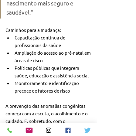
nascimento mais seguro e 
saudável.”
Caminhos para a mudança:
Capacitação contínua de 
profissionais da saúde
Ampliação do acesso ao pré-natal em 
áreas de risco
Políticas públicas que integrem 
saúde, educação e assistência social
Monitoramento e identificação 
precoce de fatores de risco
A prevenção das anomalias congênitas 
começa com a escuta, o acolhimento e o 
cuidado. E, sobretudo, com o 
compromisso coletivo com a saúde de 