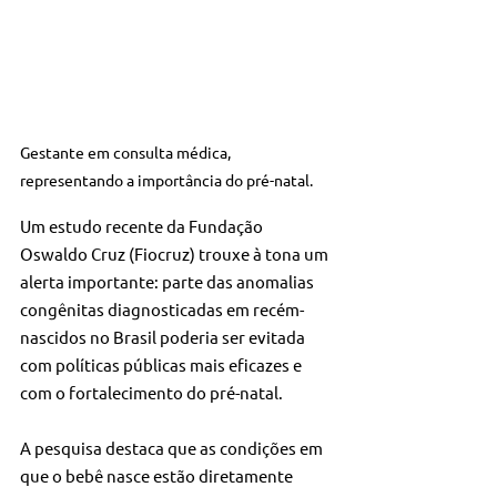
Gestante em consulta médica, 
representando a importância do pré-natal.
Um estudo recente da Fundação 
Oswaldo Cruz (Fiocruz) trouxe à tona um 
alerta importante: parte das anomalias 
congênitas diagnosticadas em recém-
nascidos no Brasil poderia ser evitada 
com políticas públicas mais eficazes e 
com o fortalecimento do pré-natal.
A pesquisa destaca que as condições em 
que o bebê nasce estão diretamente 