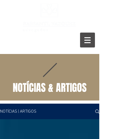
11 5055-9001
NOTÍCIAS & ARTIGOS
NOTÍCIAS | ARTIGOS