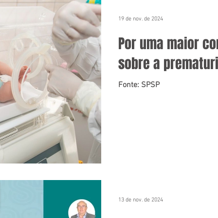
19 de nov. de 2024
Por uma maior co
sobre a prematur
Fonte: SPSP
13 de nov. de 2024