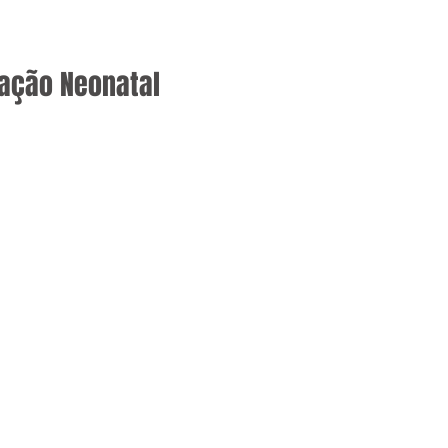
ação Neonatal