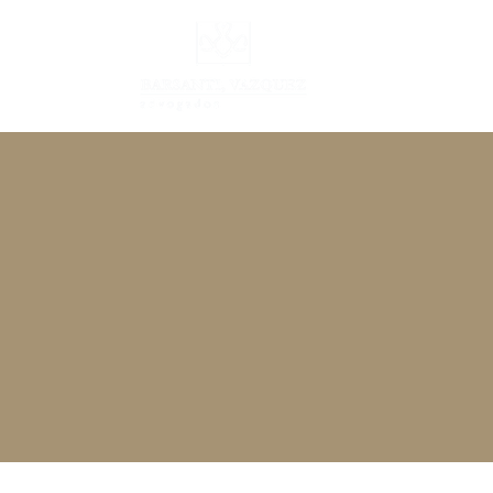
INÍCIO