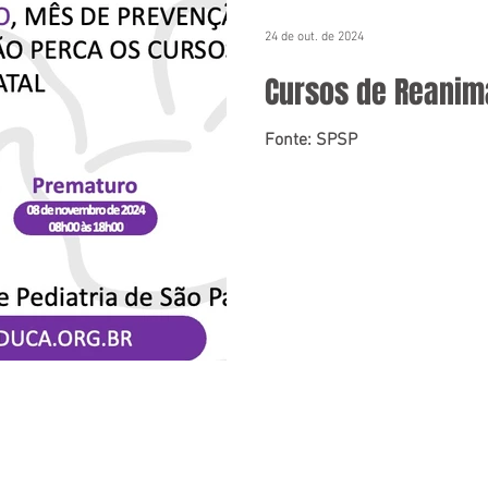
24 de out. de 2024
Cursos de Reanim
Fonte: SPSP
VOLTAR AO TOPO