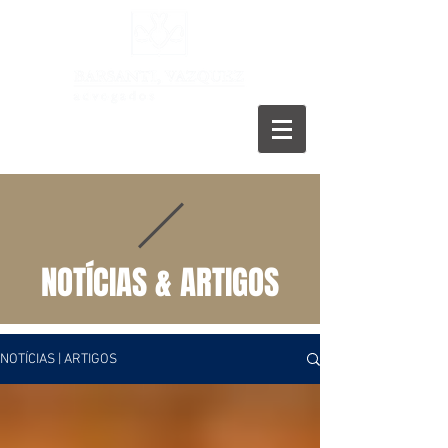
11 5055-9001
NOTÍCIAS & ARTIGOS
NOTÍCIAS | ARTIGOS