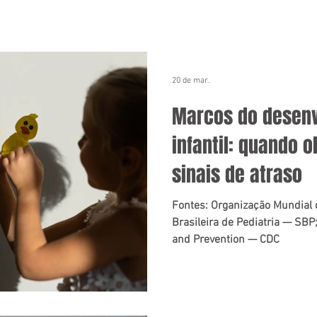
20 de mar.
Marcos do desen
infantil: quando 
sinais de atraso
Fontes: Organização Mundial
Brasileira de Pediatria — SBP
and Prevention — CDC