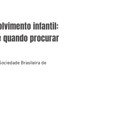
lvimento infantil:
e quando procurar
Sociedade Brasileira de