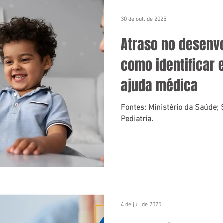
30 de out. de 2025
Atraso no desenvo
como identificar 
ajuda médica
Fontes: Ministério da Saúde; 
Pediatria.
4 de jul. de 2025