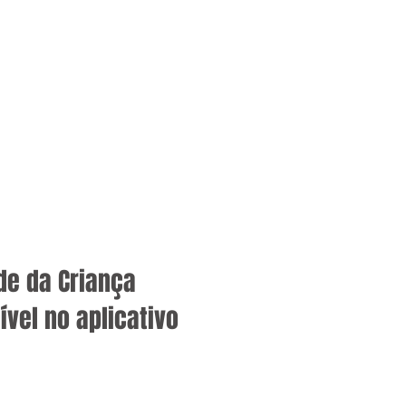
de da Criança
ível no aplicativo