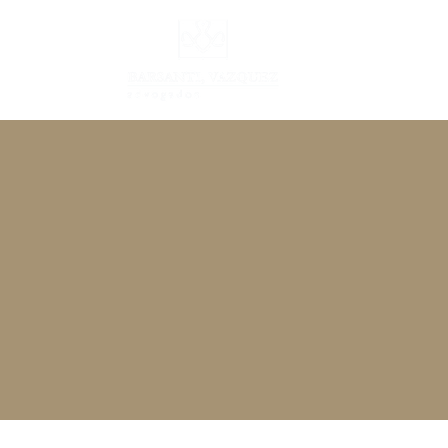
INÍCIO