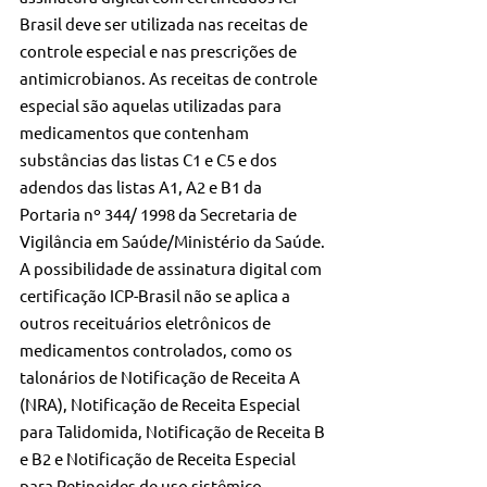
Brasil deve ser utilizada nas receitas de 
controle especial e nas prescrições de 
antimicrobianos. As receitas de controle 
especial são aquelas utilizadas para 
medicamentos que contenham 
substâncias das listas C1 e C5 e dos 
adendos das listas A1, A2 e B1 da 
Portaria nº 344/ 1998 da Secretaria de 
Vigilância em Saúde/Ministério da Saúde. 
A possibilidade de assinatura digital com 
certificação ICP-Brasil não se aplica a 
outros receituários eletrônicos de 
medicamentos controlados, como os 
talonários de Notificação de Receita A 
(NRA), Notificação de Receita Especial 
para Talidomida, Notificação de Receita B 
e B2 e Notificação de Receita Especial 
para Retinoides de uso sistêmico.