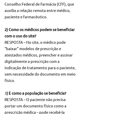
Conselho Federal de Farmácia (CFF), que 
auxilia a relação remota entre médico, 
paciente e farmacêutico.
2) Como os médicos podem se beneficiar 
com o uso do site?
RESPOSTA – No site, o médico pode 
“baixar” modelos de prescrição e 
atestados médicos, preencher e assinar 
digitalmente a prescrição com a 
indicação de tratamento para o paciente, 
sem necessidade do documento em meio 
físico.
3
) E como a população se beneficia?
RESPOSTA – O paciente não precisa 
portar um documento físico como a 
prescrição médica – pode recebê-la 