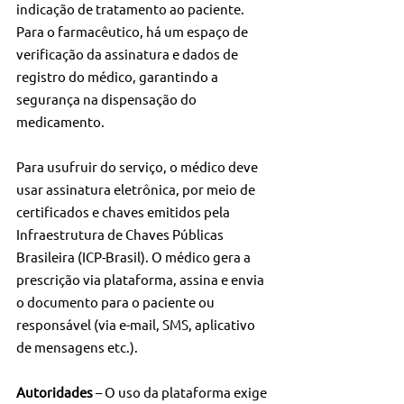
indicação de tratamento ao paciente. 
Para o farmacêutico, há um espaço de 
verificação da assinatura e dados de 
registro do médico, garantindo a 
segurança na dispensação do 
medicamento.
Para usufruir do serviço, o médico deve 
usar assinatura eletrônica, por meio de 
certificados e chaves emitidos pela 
Infraestrutura de Chaves Públicas 
Brasileira (ICP-Brasil). O médico gera a 
prescrição via plataforma, assina e envia 
o documento para o paciente ou 
responsável (via e-mail, SMS, aplicativo 
de mensagens etc.).
Autoridades
 – O uso da plataforma exige 