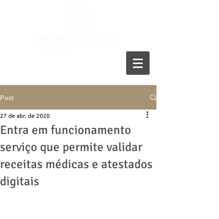
11 5055-9001
Post
27 de abr. de 2020
Entra em funcionamento
serviço que permite validar
receitas médicas e atestados
digitais