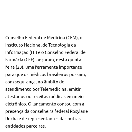
Conselho Federal de Medicina (CFM), o 
Instituto Nacional de Tecnologia da 
Informação (ITI) e o Conselho Federal de 
Farmácia (CFF) lançaram, nesta quinta-
feira (23), uma ferramenta importante 
para que os médicos brasileiros possam, 
com segurança, no âmbito do 
atendimento por Telemedicina, emitir 
atestados ou receitas médicas em meio 
eletrônico. O lançamento contou com a 
presença da conselheira federal Rosylane 
Rocha e de representantes das outras 
entidades parceiras.