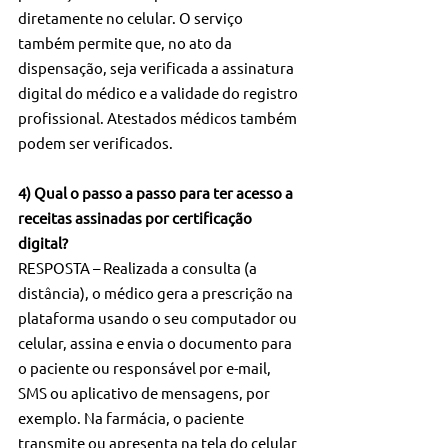
diretamente no celular. O serviço 
também permite que, no ato da 
dispensação, seja verificada a assinatura 
digital do médico e a validade do registro 
profissional. Atestados médicos também 
podem ser verificados.
4) Qual o passo a passo para ter acesso a 
receitas assinadas por certificação 
digital?
RESPOSTA – Realizada a consulta (a 
distância), o médico gera a prescrição na 
plataforma usando o seu computador ou 
celular, assina e envia o documento para 
o paciente ou responsável por e-mail, 
SMS ou aplicativo de mensagens, por 
exemplo. Na farmácia, o paciente 
transmite ou apresenta na tela do celular 