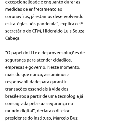
excepcionalidade e enquanto durar as 
medidas de enfretamento ao 
coronavírus, já estamos desenvolvendo 
estratégias pós-pandemia”, explica o 1º 
secretário do CFM, Hideraldo Luis Souza 
Cabeça.
“O papel do ITI é o de prover soluções de 
segurança para atender cidadãos, 
empresas e governo. Neste momento, 
mais do que nunca, assumimos a 
responsabilidade para garantir 
transações essenciais à vida dos 
brasileiros a partir de uma tecnologia já 
consagrada pela sua segurança no 
mundo digital”, declara o diretor-
presidente do Instituto, Marcelo Buz.