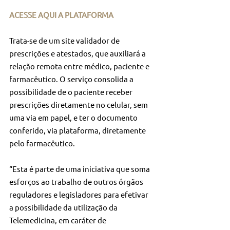
ACESSE AQUI A PLATAFORMA
Trata-se de um site validador de 
prescrições e atestados, que auxiliará a 
relação remota entre médico, paciente e 
farmacêutico. O serviço consolida a 
possibilidade de o paciente receber 
prescrições diretamente no celular, sem 
uma via em papel, e ter o documento 
conferido, via plataforma, diretamente 
pelo farmacêutico.
“Esta é parte de uma iniciativa que soma 
esforços ao trabalho de outros órgãos 
reguladores e legisladores para efetivar 
a possibilidade da utilização da 
Telemedicina, em caráter de 