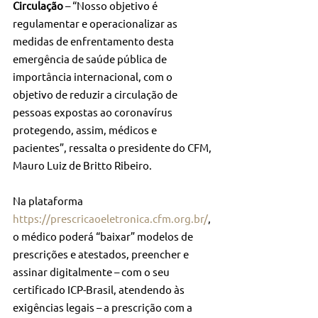
Circulação
 – “Nosso objetivo é 
regulamentar e operacionalizar as 
medidas de enfrentamento desta 
emergência de saúde pública de 
importância internacional, com o 
objetivo de reduzir a circulação de 
pessoas expostas ao coronavírus 
protegendo, assim, médicos e 
pacientes”, ressalta o presidente do CFM, 
Mauro Luiz de Britto Ribeiro.
Na plataforma 
https://prescricaoeletronica.cfm.org.br/
, 
o médico poderá “baixar” modelos de 
prescrições e atestados, preencher e 
assinar digitalmente – com o seu 
certificado ICP-Brasil, atendendo às 
exigências legais – a prescrição com a 