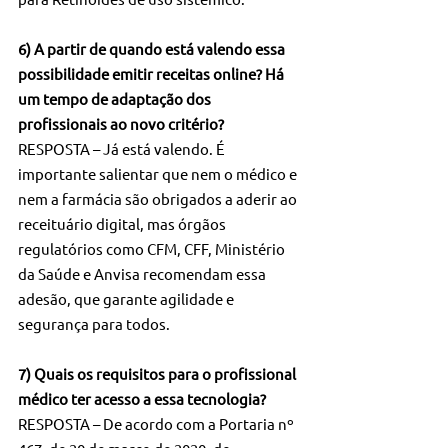
6) A partir de quando está valendo essa 
possibilidade emitir receitas online? Há 
um tempo de adaptação dos 
profissionais ao novo critério?
RESPOSTA – Já está valendo. É 
importante salientar que nem o médico e 
nem a farmácia são obrigados a aderir ao 
receituário digital, mas órgãos 
regulatórios como CFM, CFF, Ministério 
da Saúde e Anvisa recomendam essa 
adesão, que garante agilidade e 
segurança para todos.
7) Quais os requisitos para o profissional 
médico ter acesso a essa tecnologia?
RESPOSTA – De acordo com a Portaria nº 