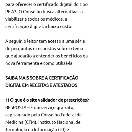
para oferecer o certificado digital do tipo 
PF A3. O Conselho busca alternativas a 
viabilizar a todos os médicos, a 
certificação digital, a baixo custo.
A seguir, o leitor tem acesso a uma série 
de perguntas e respostas sobre o tema 
que ajudarão a entender os benefícios da 
nova ferramenta e como utilizá-la.
SAIBA MAIS SOBRE A CERTIFICAÇÃO 
DIGITAL EM RECEITAS E ATESTADOS
1) O que é o site validador de prescrições?
RESPOSTA – É um serviço gratuito, 
capitaneado pelo Conselho Federal de 
Medicina (CFM), Instituto Nacional de 
Tecnologia da Informação (ITI) e 