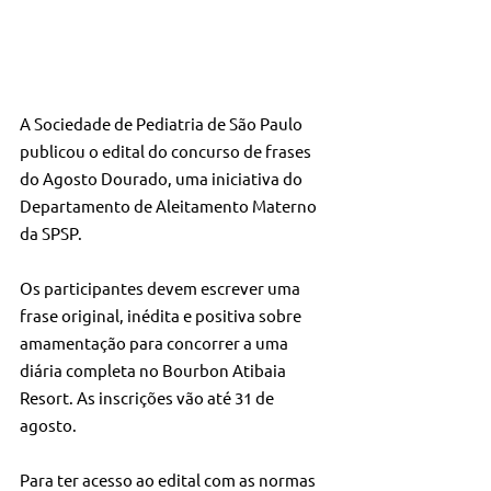
A Sociedade de Pediatria de São Paulo 
publicou o edital do concurso de frases 
do Agosto Dourado, uma iniciativa do 
Departamento de Aleitamento Materno 
da SPSP.
Os participantes devem escrever uma 
frase original, inédita e positiva sobre 
amamentação para concorrer a uma 
diária completa no Bourbon Atibaia 
Resort. As inscrições vão até 31 de 
agosto.
Para ter acesso ao edital com as normas 