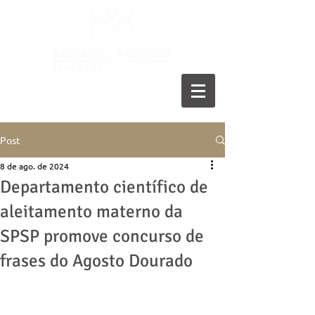
11 5055-9001
Post
8 de ago. de 2024
Departamento científico de
aleitamento materno da
SPSP promove concurso de
frases do Agosto Dourado