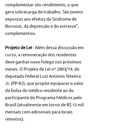
complementar seu rendimento, o que 
gera sobrecarga de trabalho. São jovens 
expostos aos efeitos da Síndrome de 
Burnout, da depressão e do estresse”, 
complementou.
Projeto de Lei
 - Além dessa discussão em 
curso, a remuneração dos residentes 
deve ganhar novo folego nos próximos 
meses. O Projeto de Lei nº 2803/19, do 
deputado federal Luiz Antônio Teixeira 
Jr. (PP-RJ), que propõe equiparar o valor 
da bolsa do médico residente ao do 
participante do Programa Médicos pelo 
Brasil (atualmente em torno de R$ 12 mil 
mensais com adicionais para locais 
remotos).