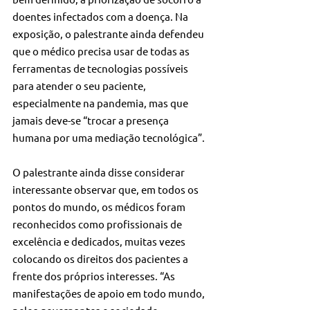
doentes infectados com a doença. Na 
exposição, o palestrante ainda defendeu 
que o médico precisa usar de todas as 
ferramentas de tecnologias possíveis 
para atender o seu paciente, 
especialmente na pandemia, mas que 
jamais deve-se “trocar a presença 
humana por uma mediação tecnológica”.
O palestrante ainda disse considerar 
interessante observar que, em todos os 
pontos do mundo, os médicos foram 
reconhecidos como profissionais de 
excelência e dedicados, muitas vezes 
colocando os direitos dos pacientes a 
frente dos próprios interesses. “As 
manifestações de apoio em todo mundo, 