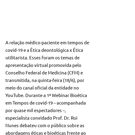
A relação médico-paciente em tempos de 
covid-19 e a Ética deontológica x Ética 
utilitarista. Esses foram os temas de 
apresentação virtual promovida pelo 
Conselho Federal de Medicina (CFM) e 
transmitida, na quinta-feira (18/6), por 
meio do canal oficial da entidade no 
YouTube. Durante a 1ª Webinar Bioética 
em Tempos de covid-19 – acompanhada 
por quase mil espectadores –, 
especialista convidado Prof. Dr. Rui 
Nunes debateu com o público sobre as 
abordagens éticas e bioéticas frente ao 