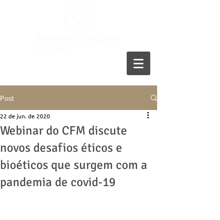
11 5055-9001
Post
22 de jun. de 2020
Webinar do CFM discute
novos desafios éticos e
bioéticos que surgem com a
pandemia de covid-19