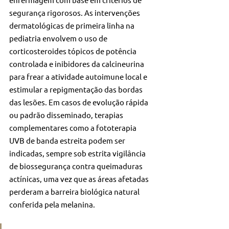
segurança rigorosos. As intervenções 
dermatológicas de primeira linha na 
pediatria envolvem o uso de 
corticosteroides tópicos de potência 
controlada e inibidores da calcineurina 
para frear a atividade autoimune local e 
estimular a repigmentação das bordas 
das lesões. Em casos de evolução rápida 
ou padrão disseminado, terapias 
complementares como a fototerapia 
UVB de banda estreita podem ser 
indicadas, sempre sob estrita vigilância 
de biossegurança contra queimaduras 
actínicas, uma vez que as áreas afetadas 
perderam a barreira biológica natural 
conferida pela melanina.