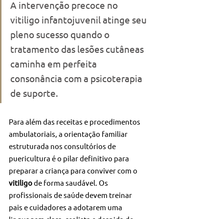
A intervenção precoce no 
vitiligo infantojuvenil atinge seu 
pleno sucesso quando o 
tratamento das lesões cutâneas 
caminha em perfeita 
consonância com a psicoterapia 
de suporte.
Para além das receitas e procedimentos 
ambulatoriais, a orientação familiar 
estruturada nos consultórios de 
puericultura é o pilar definitivo para 
preparar a criança para conviver com o 
vitiligo
 de forma saudável. Os 
profissionais de saúde devem treinar 
pais e cuidadores a adotarem uma 