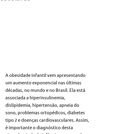
A obesidade infantil vem apresentando 
um aumento exponencial nas últimas 
décadas, no mundo e no Brasil. Ela está 
associada a hiperinsulinemia, 
dislipidemia, hipertensão, apneia do 
sono, problemas ortopédicos, diabetes 
tipo 2 e doenças cardiovasculares. Assim, 
é importante o diagnóstico desta 