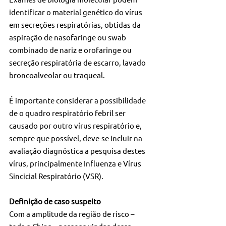
identificar o material genético do vírus 
em secreções respiratórias, obtidas da 
aspiração de nasofaringe ou swab 
combinado de nariz e orofaringe ou 
secreção respiratória de escarro, lavado 
broncoalveolar ou traqueal.
É importante considerar a possibilidade 
de o quadro respiratório febril ser 
causado por outro vírus respiratório e, 
sempre que possível, deve-se incluir na 
avaliação diagnóstica a pesquisa destes 
vírus, principalmente Influenza e Vírus 
Sincicial Respiratório (VSR).
Definição de caso suspeito
Com a amplitude da região de risco – 