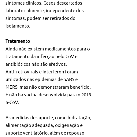
sintomas clínicos. Casos descartados 
laboratorialmente, independente dos 
sintomas, podem ser retirados do 
isolamento.
Tratamento
Ainda não existem medicamentos para o 
tratamento da infecção pelo CoV e 
antibióticos não são efetivos. 
Antirretrovirais e interferon foram 
utilizados nas epidemias de SARS e 
MERS, mas não demonstraram benefício. 
E não há vacina desenvolvida para o 2019 
n-CoV.
As medidas de suporte, como hidratação, 
alimentação adequada, oxigenação e 
suporte ventilatório, além de repouso, 