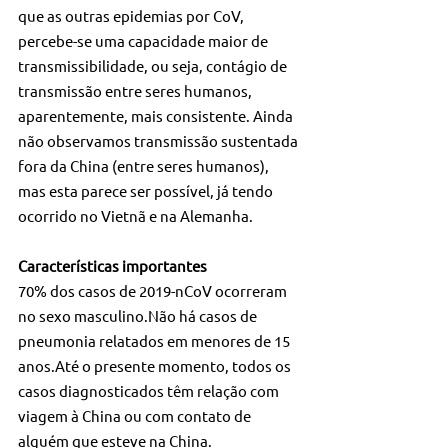
que as outras epidemias por CoV, 
percebe-se uma capacidade maior de 
transmissibilidade, ou seja, contágio de 
transmissão entre seres humanos, 
aparentemente, mais consistente. Ainda 
não observamos transmissão sustentada 
fora da China (entre seres humanos), 
mas esta parece ser possível, já tendo 
ocorrido no Vietnã e na Alemanha.
Características importantes
70% dos casos de 2019-nCoV ocorreram 
no sexo masculino.Não há casos de 
pneumonia relatados em menores de 15 
anos.Até o presente momento, todos os 
casos diagnosticados têm relação com 
viagem à China ou com contato de 
alguém que esteve na China.