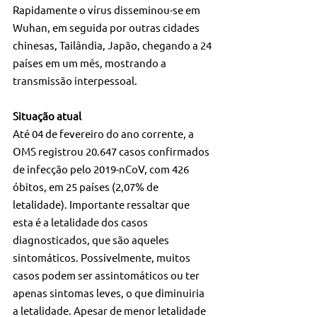
Rapidamente o vírus disseminou-se em 
Wuhan, em seguida por outras cidades 
chinesas, Tailândia, Japão, chegando a 24 
países em um mês, mostrando a 
transmissão interpessoal.
Situação atual
Até 04 de fevereiro do ano corrente, a 
OMS registrou 20.647 casos confirmados 
de infecção pelo 2019-nCoV, com 426 
óbitos, em 25 países (2,07% de 
letalidade). Importante ressaltar que 
esta é a letalidade dos casos 
diagnosticados, que são aqueles 
sintomáticos. Possivelmente, muitos 
casos podem ser assintomáticos ou ter 
apenas sintomas leves, o que diminuiria 
a letalidade. Apesar de menor letalidade 