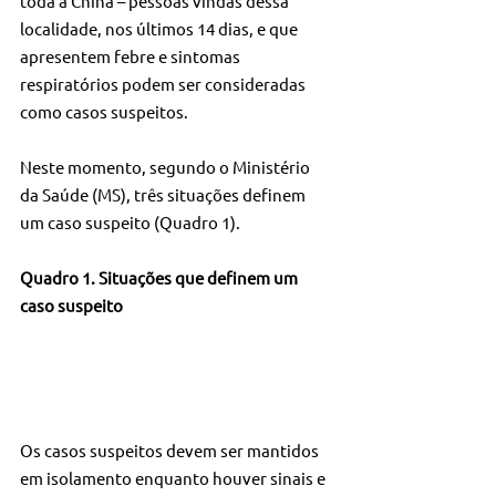
toda a China – pessoas vindas dessa 
localidade, nos últimos 14 dias, e que 
apresentem febre e sintomas 
respiratórios podem ser consideradas 
como casos suspeitos.
Neste momento, segundo o Ministério 
da Saúde (MS), três situações definem 
um caso suspeito (Quadro 1).
Quadro 1. Situações que definem um 
caso suspeito
Os casos suspeitos devem ser mantidos 
em isolamento enquanto houver sinais e 