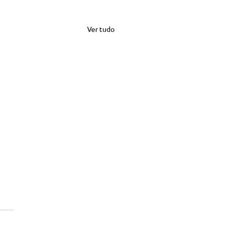
Ver tudo