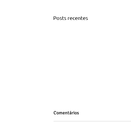
Posts recentes
Comentários