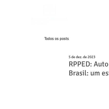
INÍCIO
Todos os posts
5 de dez. de 2023
RPPED: Auto
Brasil: um e