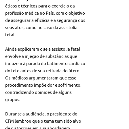
éticos e técnicos para o exercício da 
profissão médica no País, com o objetivo 
de assegurar a eficácia e a segurança dos 
seus atos, como no caso da assistolia 
fetal.
Ainda explicaram que a assistolia fetal 
envolve a injeção de substâncias que 
induzem à parada do batimento cardíaco 
do feto antes de sua retirada do útero. 
Os médicos argumentaram que esse 
procedimento impõe dor e sofrimento, 
contradizendo opiniões de alguns 
grupos.
Durante a audiência, o presidente do 
CFM lembrou que o tema tem sido alvo 
de distorções em sua abordagem, 