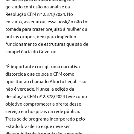
gerando confusão na análise da 
Resolução CFM nº 2.378/2024. No 
entanto, assegurou, essa posição não foi 
tomada para trazer prejuízo à mulher ou 
outros grupos, nem para impedir o 
funcionamento de estruturas que são de 
competência do Governo.
“É importante corrigir uma narrativa 
distorcida que coloca o CFM como 
opositor ao chamado Aborto Legal. Isso 
não é verdade. Nunca, a edição da 
Resolução CFM nº 2.378/2024 teve como 
objetivo comprometer a oferta desse 
serviço em hospitais da rede pública. 
Trata-se de programa incorporado pelo 
Estado brasileiro e que deve ser 
disponibilizado à população, segundo 