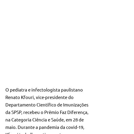
O pediatra e infectologista paulistano 
Renato Kfouri, vice-presidente do 
Departamento Científico de Imunizações 
da SPSP, recebeu o Prêmio Faz Diferença, 
na Categoria Ciência e Saúde, em 28 de 
maio. Durante a pandemia da covid-19, 