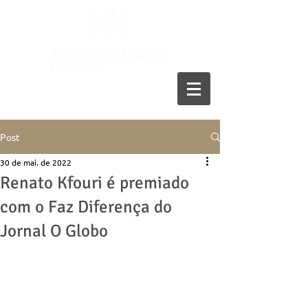
11 5055-9001
Post
30 de mai. de 2022
Renato Kfouri é premiado
com o Faz Diferença do
Jornal O Globo