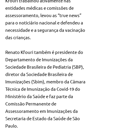
Kfouri trabalhou ativamente nas 
entidades médicas e comissões de 
assessoramento, levou as “true news” 
para o noticiário nacional e defendeu a 
necessidade e a segurança da vacinação 
das crianças.
Renato Kfouri também é presidente do 
Departamento de Imunizações da 
Sociedade Brasileira de Pediatria (SBP), 
diretor da Sociedade Brasileira de 
Imunizações (Sbim), membro da Câmara 
Técnica de Imunização da Covid-19 do 
Ministério da Saúde e faz parte da 
Comissão Permanente de 
Assessoramento em Imunizações da 
Secretaria de Estado da Saúde de São 
Paulo.