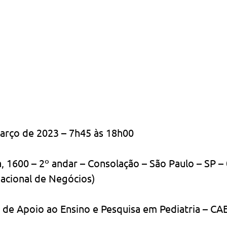
arço de 2023 – 7h45 às 18h00
, 1600 – 2º andar – Consolação – São Paulo – SP –
Nacional de Negócios)
 de Apoio ao Ensino e Pesquisa em Pediatria – CA