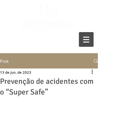
11 5055-9001
Post
13 de jun. de 2023
Prevenção de acidentes com
o “Super Safe”