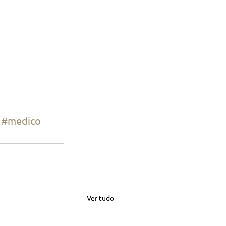
#medico
Ver tudo