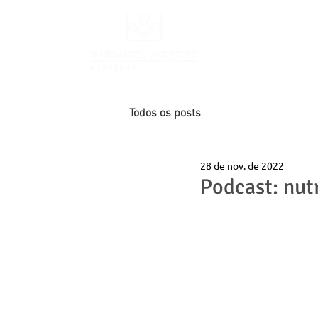
INÍCIO
Todos os posts
28 de nov. de 2022
Podcast: nut