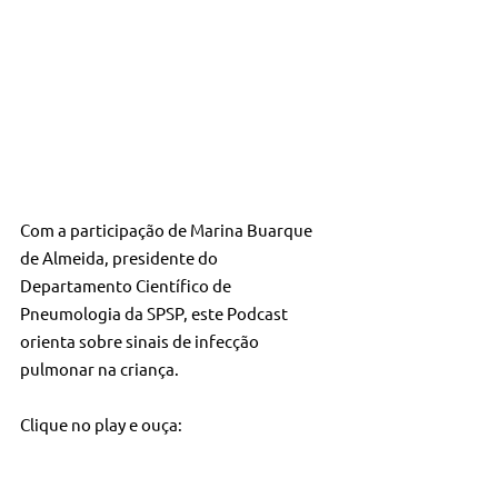
Com a participação de Marina Buarque 
de Almeida, presidente do 
Departamento Científico de 
Pneumologia da SPSP, este Podcast 
orienta sobre sinais de infecção 
pulmonar na criança.
Clique no play e ouça: