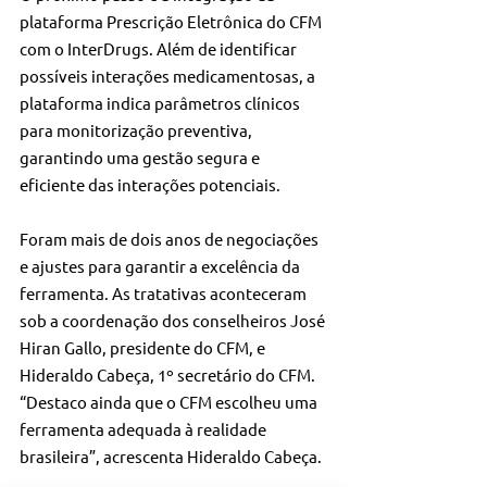
plataforma Prescrição Eletrônica do CFM 
com o InterDrugs. Além de identificar 
possíveis interações medicamentosas, a 
plataforma indica parâmetros clínicos 
para monitorização preventiva, 
garantindo uma gestão segura e 
eficiente das interações potenciais.
Foram mais de dois anos de negociações 
e ajustes para garantir a excelência da 
ferramenta. As tratativas aconteceram 
sob a coordenação dos conselheiros José 
Hiran Gallo, presidente do CFM, e 
Hideraldo Cabeça, 1º secretário do CFM.  
“Destaco ainda que o CFM escolheu uma 
ferramenta adequada à realidade 
brasileira”, acrescenta Hideraldo Cabeça.