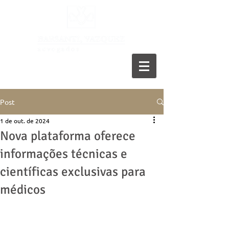
11 5055-9001
Post
1 de out. de 2024
Nova plataforma oferece
informações técnicas e
científicas exclusivas para
médicos