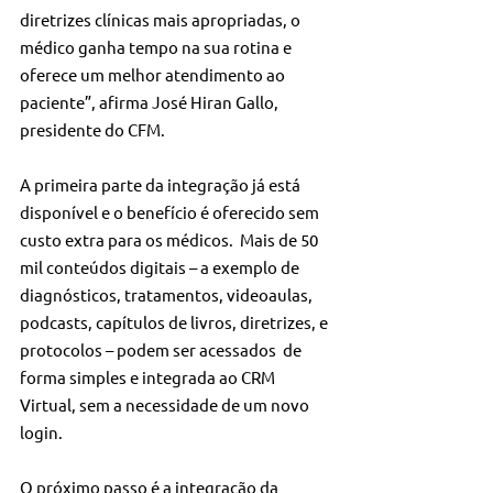
diretrizes clínicas mais apropriadas, o 
médico ganha tempo na sua rotina e 
oferece um melhor atendimento ao 
paciente”, afirma José Hiran Gallo, 
presidente do CFM.
A primeira parte da integração já está 
disponível e o benefício é oferecido sem 
custo extra para os médicos.  Mais de 50 
mil conteúdos digitais – a exemplo de 
diagnósticos, tratamentos, videoaulas, 
podcasts, capítulos de livros, diretrizes, e 
protocolos – podem ser acessados  de 
forma simples e integrada ao CRM 
Virtual, sem a necessidade de um novo 
login.
O próximo passo é a integração da 