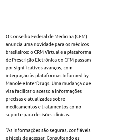
O Conselho Federal de Medicina (CFM) 
anuncia uma novidade para os médicos 
brasileiros: o CRM Virtual e a plataforma 
de Prescrição Eletrônica do CFM passam 
por significativos avanços, com 
integração às plataformas Informed by 
Manole e InterDrugs. Uma mudança que 
visa facilitar o acesso a informações 
precisas e atualizadas sobre 
medicamentos e tratamentos como 
suporte para decisões clínicas.
“As informações são seguras, confiáveis 
e fáceis de acessar. Consultando as 