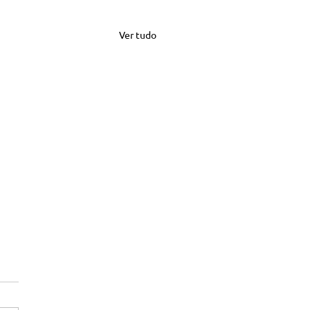
Ver tudo