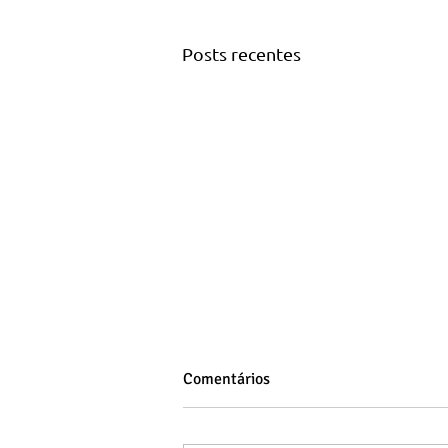
Posts recentes
Comentários