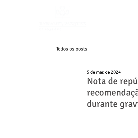
INÍCIO
Todos os posts
5 de mar. de 2024
Nota de repú
recomendação
durante grav