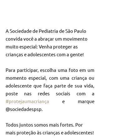
A Sociedade de Pediatria de São Paulo 
convida você a abraçar um movimento 
muito especial: Venha proteger as 
crianças e adolescentes com a gente!
Para participar, escolha uma foto em um 
momento especial, com uma criança ou 
adolescente que faça parte de sua vida, 
poste nas redes sociais com a 
#protejaumacriança
 e marque 
@sociedadespsp.
Todos juntos somos mais fortes. Por 
mais proteção às crianças e adolescentes!