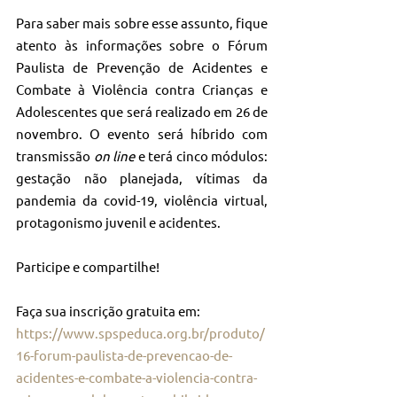
Para saber mais sobre esse assunto, fique 
atento às informações sobre o Fórum 
Paulista de Prevenção de Acidentes e 
Combate à Violência contra Crianças e 
Adolescentes que será realizado em 26 de 
novembro. O evento será híbrido com 
transmissão 
on line
 e terá cinco módulos: 
gestação não planejada, vítimas da 
pandemia da covid-19, violência virtual, 
protagonismo juvenil e acidentes.
Participe e compartilhe!
Faça sua inscrição gratuita em: 
https://www.spspeduca.org.br/produto/
16-forum-paulista-de-prevencao-de-
acidentes-e-combate-a-violencia-contra-