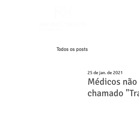
INÍCIO
Todos os posts
25 de jan. de 2021
Médicos não 
chamado "Tr