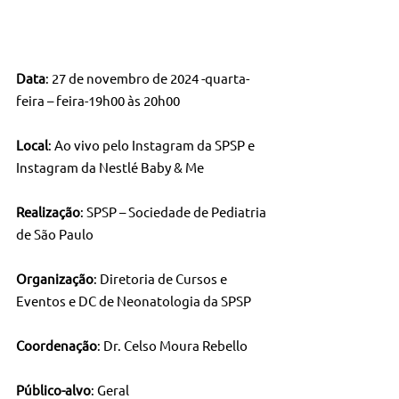
Data
: 27 de novembro de 2024 -quarta-
feira – feira-19h00 às 20h00
Local
: Ao vivo pelo Instagram da SPSP e 
Instagram da Nestlé Baby & Me
Realização
: SPSP – Sociedade de Pediatria 
de São Paulo
Organização
: Diretoria de Cursos e 
Eventos e DC de Neonatologia da SPSP
Coordenação
: Dr. Celso Moura Rebello
Público-alvo
: Geral