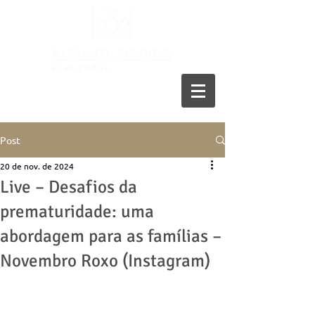
11 5055-9001
Post
20 de nov. de 2024
Live – Desafios da
prematuridade: uma
abordagem para as famílias –
Novembro Roxo (Instagram)