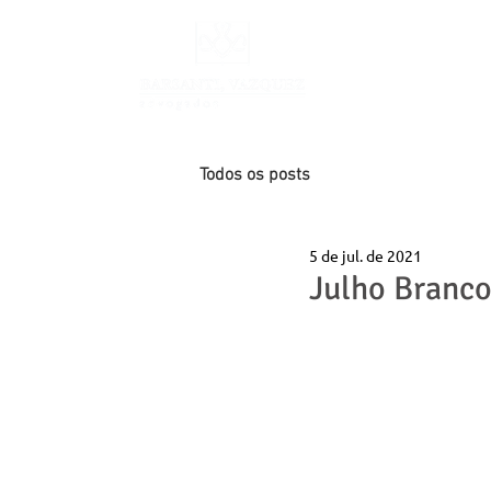
INÍCIO
Todos os posts
5 de jul. de 2021
Julho Branco