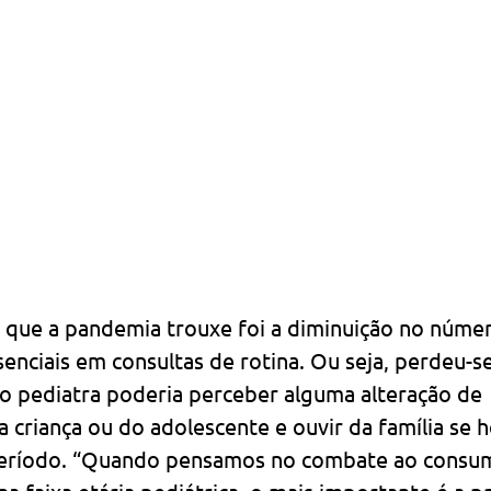
 que a pandemia trouxe foi a diminuição no númer
nciais em consultas de rotina. Ou seja, perdeu-se
pediatra poderia perceber alguma alteração de 
criança ou do adolescente e ouvir da família se 
eríodo. “Quando pensamos no combate ao consum