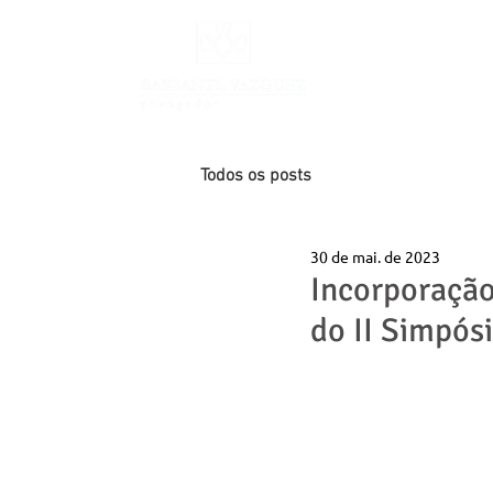
INÍCIO
Todos os posts
30 de mai. de 2023
Incorporação
do II Simpósi