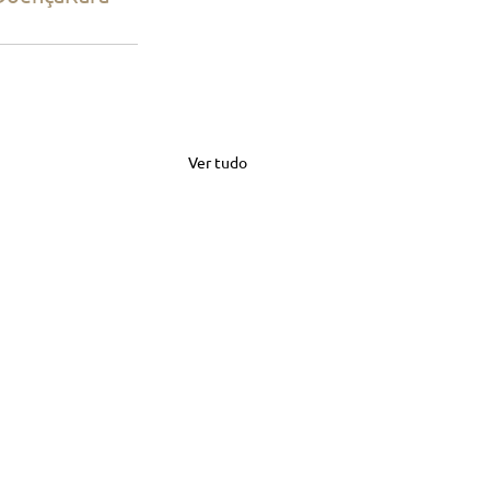
Ver tudo