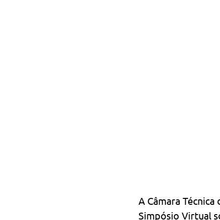
A Câmara Técnica 
Simpósio Virtual s