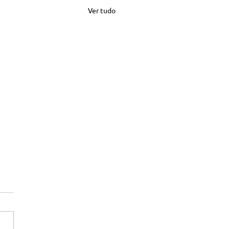
Ver tudo