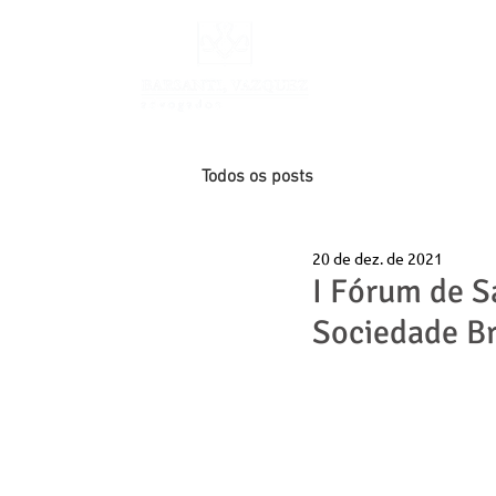
INÍCIO
Todos os posts
20 de dez. de 2021
I Fórum de 
Sociedade Br