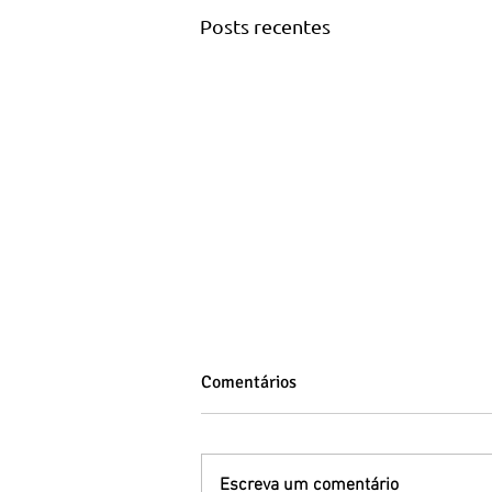
Posts recentes
Comentários
Escreva um comentário