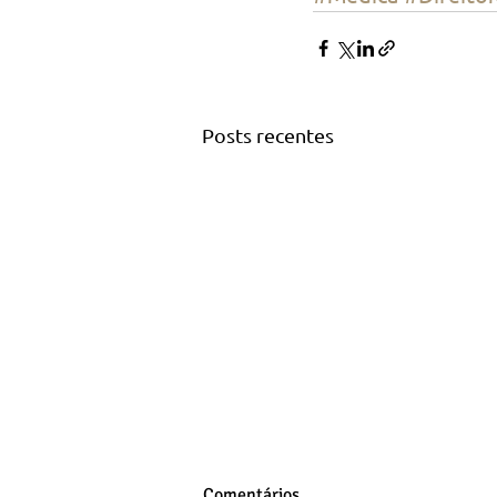
Posts recentes
Comentários