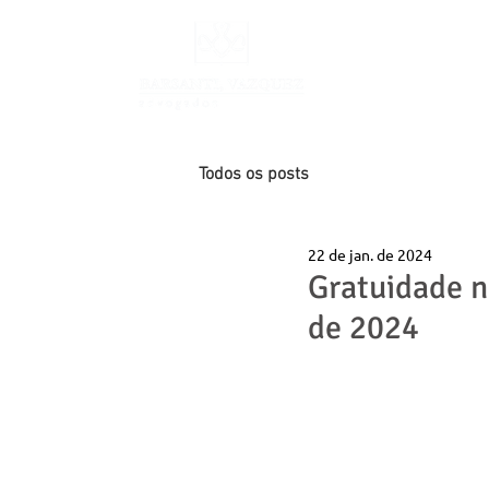
INÍCIO
Todos os posts
22 de jan. de 2024
Gratuidade n
de 2024