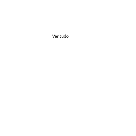
Ver tudo