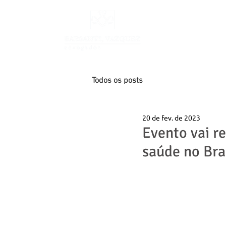
INÍCIO
Todos os posts
20 de fev. de 2023
Evento vai re
saúde no Bra