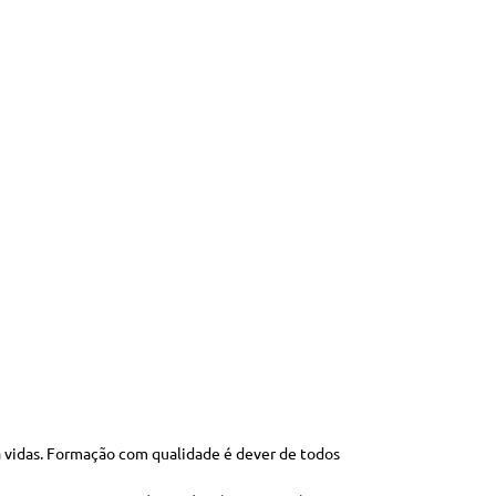
a vidas. Formação com qualidade é dever de todos