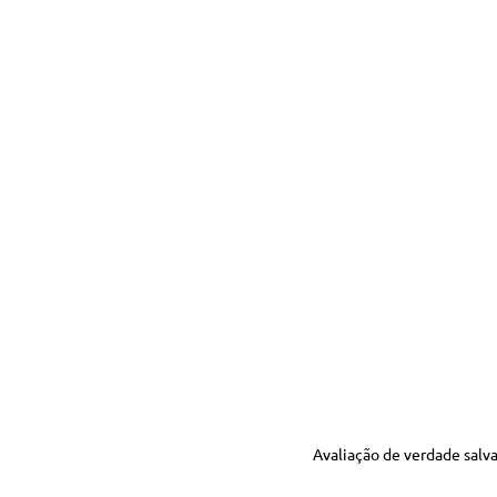
Avaliação de verdade salv