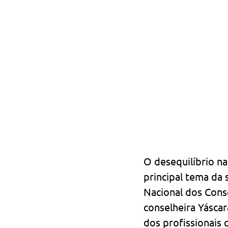
O desequilíbrio na
principal tema da 
Nacional dos Cons
conselheira Yáscar
dos profissionais