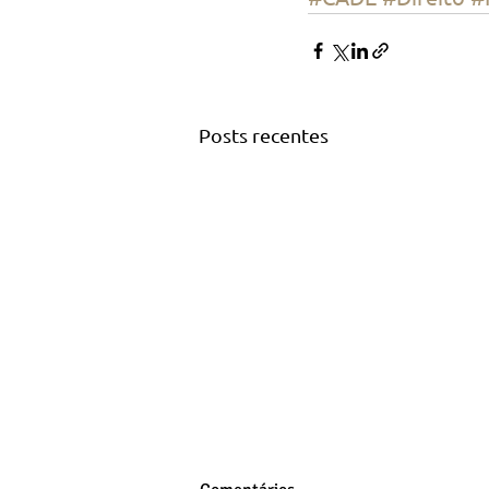
Posts recentes