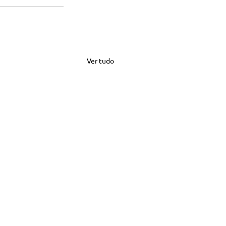
Ver tudo