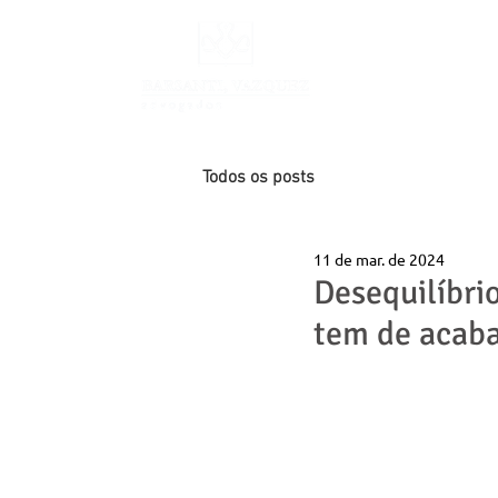
INÍCIO
Todos os posts
11 de mar. de 2024
Desequilíbri
tem de acaba