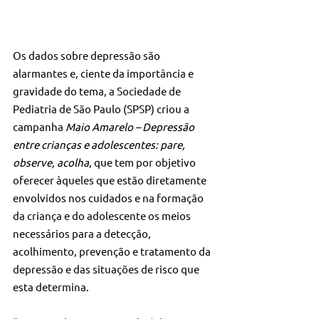
Os dados sobre depressão são 
alarmantes e, ciente da importância e 
gravidade do tema, a Sociedade de 
Pediatria de São Paulo (SPSP) criou a 
campanha 
Maio Amarelo – Depressão 
entre crianças e adolescentes: pare, 
observe, acolha
, que tem por objetivo 
oferecer àqueles que estão diretamente 
envolvidos nos cuidados e na formação 
da criança e do adolescente os meios 
necessários para a detecção, 
acolhimento, prevenção e tratamento da 
depressão e das situações de risco que 
esta determina.