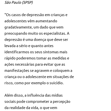
São Paulo (SPSP)
“Os casos de depressão em crianças e 
adolescentes vêm aumentando 
gradativamente, um dado que vem 
preocupando muito os especialistas. A 
depressão é uma doença que deve ser 
levada a sério e quanto antes 
identificarmos os seus sintomas mais 
rápido poderemos tomar as medidas e 
ações necessárias para evitar que as 
manifestações se agravem e coloquem a 
criança ou o adolescente em situações de 
risco, como por exemplo o suicídio. 
Além disso, a influência das mídias 
sociais pode comprometer a percepção 
da realidade da vida, o que vem 