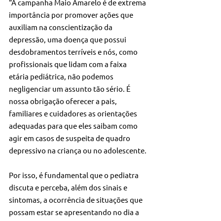
“A campanha Maio Amarelo é de extrema 
importância por promover ações que 
auxiliam na conscientização da 
depressão, uma doença que possui 
desdobramentos terríveis e nós, como 
profissionais que lidam com a faixa 
etária pediátrica, não podemos 
negligenciar um assunto tão sério. É 
nossa obrigação oferecer a pais, 
familiares e cuidadores as orientações 
adequadas para que eles saibam como 
agir em casos de suspeita de quadro 
depressivo na criança ou no adolescente. 
Por isso, é fundamental que o pediatra 
discuta e perceba, além dos sinais e 
sintomas, a ocorrência de situações que 
possam estar se apresentando no dia a 