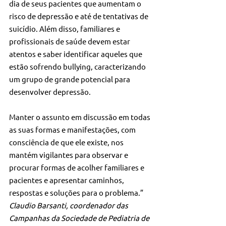
dia de seus pacientes que aumentam o 
risco de depressão e até de tentativas de 
suicídio. Além disso, familiares e 
profissionais de saúde devem estar 
atentos e saber identificar aqueles que 
estão sofrendo bullying, caracterizando 
um grupo de grande potencial para 
desenvolver depressão. 
Manter o assunto em discussão em todas 
as suas formas e manifestações, com 
consciência de que ele existe, nos 
mantém vigilantes para observar e 
procurar formas de acolher familiares e 
pacientes e apresentar caminhos, 
respostas e soluções para o problema.”
Claudio Barsanti, coordenador das 
Campanhas da Sociedade de Pediatria de 