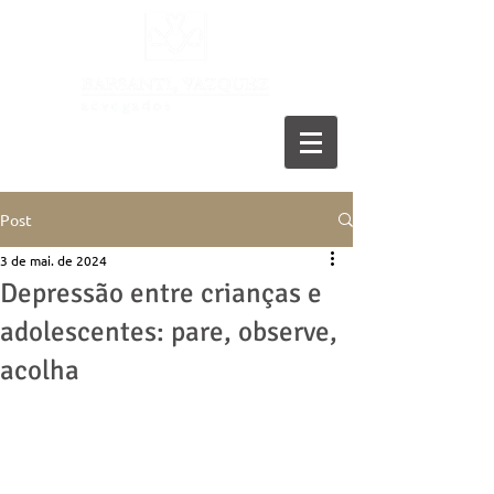
11 5055-9001
Post
3 de mai. de 2024
Depressão entre crianças e
adolescentes: pare, observe,
acolha