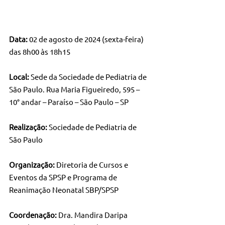
Data:
 02 de agosto de 2024 (sexta-feira) 
das 8h00 às 18h15
Local:
 Sede da Sociedade de Pediatria de 
São Paulo. Rua Maria Figueiredo, 595 – 
10° andar – Paraíso – São Paulo – SP
Realização:
 Sociedade de Pediatria de 
São Paulo
Organização:
 Diretoria de Cursos e 
Eventos da SPSP e Programa de 
Reanimação Neonatal SBP/SPSP
Coordenação:
 Dra. Mandira Daripa 