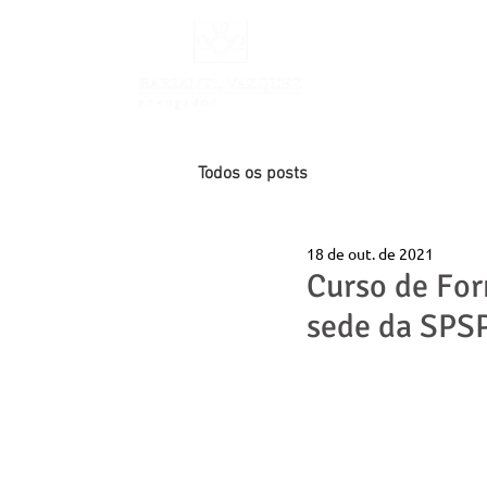
INÍCIO
Todos os posts
18 de out. de 2021
Curso de For
sede da SPS