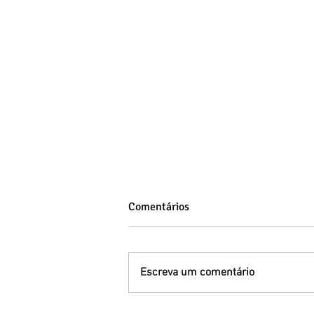
Comentários
Escreva um comentário