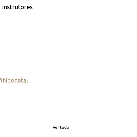
instrutores 
#Neonatal
Ver tudo