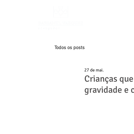
INÍCIO
Todos os posts
27 de mai.
Crianças que
gravidade e 