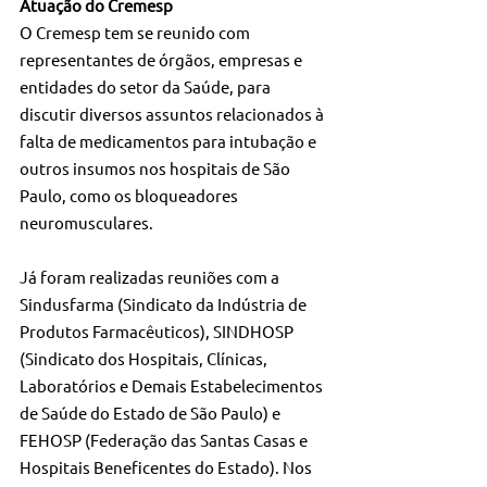
Atuação do Cremesp
O Cremesp tem se reunido com 
representantes de órgãos, empresas e 
entidades do setor da Saúde, para 
discutir diversos assuntos relacionados à 
falta de medicamentos para intubação e 
outros insumos nos hospitais de São 
Paulo, como os bloqueadores 
neuromusculares.
Já foram realizadas reuniões com a 
Sindusfarma (Sindicato da Indústria de 
Produtos Farmacêuticos), SINDHOSP 
(Sindicato dos Hospitais, Clínicas, 
Laboratórios e Demais Estabelecimentos 
de Saúde do Estado de São Paulo) e 
FEHOSP (Federação das Santas Casas e 
Hospitais Beneficentes do Estado). Nos 