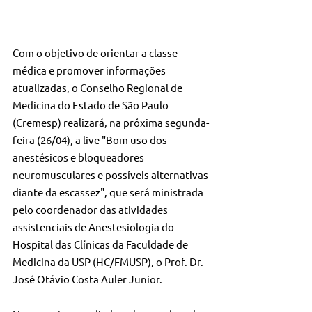
Com o objetivo de orientar a classe 
médica e promover informações 
atualizadas, o Conselho Regional de 
Medicina do Estado de São Paulo 
(Cremesp) realizará, na próxima segunda-
feira (26/04), a live "Bom uso dos 
anestésicos e bloqueadores 
neuromusculares e possíveis alternativas 
diante da escassez", que será ministrada 
pelo coordenador das atividades 
assistenciais de Anestesiologia do 
Hospital das Clínicas da Faculdade de 
Medicina da USP (HC/FMUSP), o Prof. Dr. 
José Otávio Costa Auler Junior.